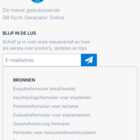
De meest geavanceerde
QR Form Generator Online
BLIJF IN DE LUS
Schrijf je in voor onze nieuwsbrief en hoor
als eerste over promo's, updates en tips
BRONNEN
Enquêteformulier detailhandel
Inschrijvingsformulier voor studenten
Promotieformulier voor reclame
Evaluatieformulier voor evenementen
Gezondheidszorg formulier
Formulier voor restaurantbestelsysteem