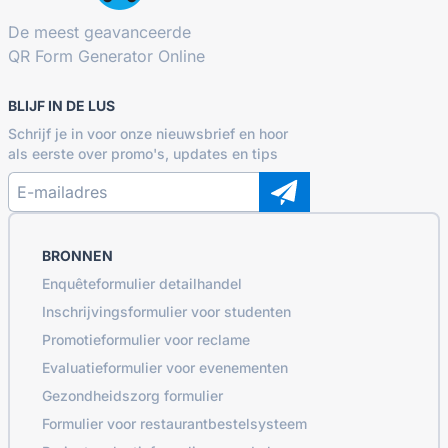
De meest geavanceerde
QR Form Generator Online
BLIJF IN DE LUS
Schrijf je in voor onze nieuwsbrief en hoor
als eerste over promo's, updates en tips
BRONNEN
Enquêteformulier detailhandel
Inschrijvingsformulier voor studenten
Promotieformulier voor reclame
Evaluatieformulier voor evenementen
Gezondheidszorg formulier
Formulier voor restaurantbestelsysteem