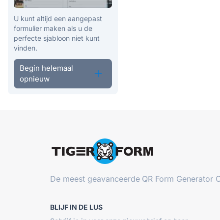
U kunt altijd een aangepast
formulier maken als u de
perfecte sjabloon niet kunt
vinden.
Begin helemaal
opnieuw
De meest geavanceerde
QR Form Generator O
BLIJF IN DE LUS