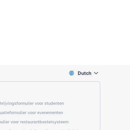
Dutch
hrijvingsformulier voor studenten
uatieformulier voor evenementen
ulier voor restaurantbestelsysteem