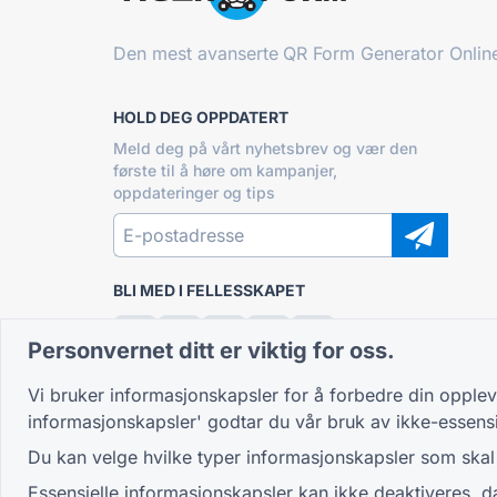
Den mest avanserte
QR Form Generator Onlin
HOLD DEG OPPDATERT
Meld deg på vårt nyhetsbrev og vær den
første til å høre om kampanjer,
oppdateringer og tips
BLI MED I FELLESSKAPET
Personvernet ditt er viktig for oss.
Vi bruker informasjonskapsler for å forbedre din opplev
informasjonskapsler' godtar du vår bruk av ikke-essens
Du kan velge hvilke typer informasjonskapsler som skal ti
Essensielle informasjonskapsler kan ikke deaktiveres, d