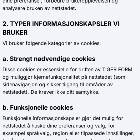
dine preferanser, forbedre brukeropplevelsen og
analysere bruken av nettstedet.
2. TYPER INFORMASJONSKAPSLER VI
BRUKER
Vi bruker følgende kategorier av cookies:
a. Strengt nødvendige cookies
Disse cookies er essensielle for driften av TIGER FORM
og muliggjør kjernefunksjonalitet på nettstedet (som
sidenavigasjon og sikker tilgang til områder av
nettstedet). De krever ikke ditt samtykke.
b. Funksjonelle cookies
Funksjonelle informasjonskapsler gjør det mulig for
nettstedet å huske dine preferanser og valg, for
eksempel språkvalg, region eller tilpassede innstillinger,