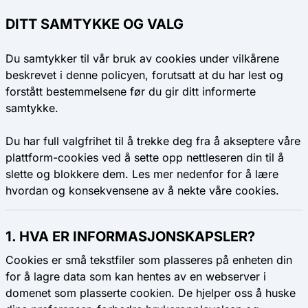
DITT SAMTYKKE OG VALG
Du samtykker til vår bruk av cookies under vilkårene
beskrevet i denne policyen, forutsatt at du har lest og
forstått bestemmelsene før du gir ditt informerte
samtykke.
Du har full valgfrihet til å trekke deg fra å akseptere våre
plattform-cookies ved å sette opp nettleseren din til å
slette og blokkere dem. Les mer nedenfor for å lære
hvordan og konsekvensene av å nekte våre cookies.
1. HVA ER INFORMASJONSKAPSLER?
Cookies er små tekstfiler som plasseres på enheten din
for å lagre data som kan hentes av en webserver i
domenet som plasserte cookien. De hjelper oss å huske