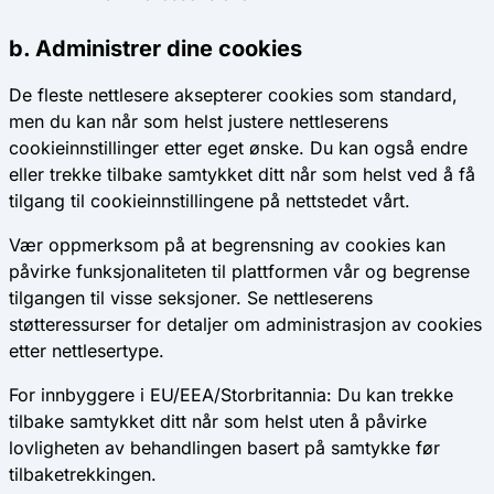
b. Administrer dine cookies
De fleste nettlesere aksepterer cookies som standard,
men du kan når som helst justere nettleserens
cookieinnstillinger etter eget ønske. Du kan også endre
eller trekke tilbake samtykket ditt når som helst ved å få
tilgang til cookieinnstillingene på nettstedet vårt.
Vær oppmerksom på at begrensning av cookies kan
påvirke funksjonaliteten til plattformen vår og begrense
tilgangen til visse seksjoner. Se nettleserens
støtteressurser for detaljer om administrasjon av cookies
etter nettlesertype.
For innbyggere i EU/EEA/Storbritannia: Du kan trekke
tilbake samtykket ditt når som helst uten å påvirke
lovligheten av behandlingen basert på samtykke før
tilbaketrekkingen.