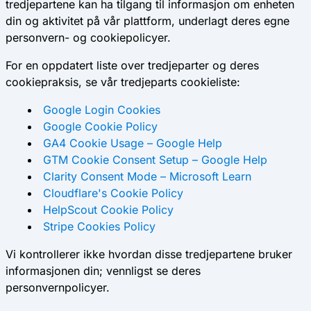
tredjepartene kan ha tilgang til informasjon om enheten
din og aktivitet på vår plattform, underlagt deres egne
personvern- og cookiepolicyer.
For en oppdatert liste over tredjeparter og deres
cookiepraksis, se vår tredjeparts cookieliste:
Google Login Cookies
Google Cookie Policy
GA4 Cookie Usage – Google Help
GTM Cookie Consent Setup – Google Help
Clarity Consent Mode – Microsoft Learn
Cloudflare's Cookie Policy
HelpScout Cookie Policy
Stripe Cookies Policy
Vi kontrollerer ikke hvordan disse tredjepartene bruker
informasjonen din; vennligst se deres
personvernpolicyer.