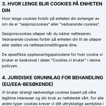
3. HVOR LENGE BLIR COOKIES PÅ ENHETEN
DIN
Hvor lenge cookies forblir på enheten din avhenger av
om de er "sesjonscookies" eller "vedvarende cookies".
Sessjonscookies
utløper når du lukker nettleseren.
Vedvarende cookies
forblir på enheten din til de utløper
eller slettes via nettleserinnstillingene dine.
De spesifikke oppbevaringsperiodene for hver cookie vi
bruker er beskrevet i delen "Cookies vi bruker" i denne
policyen.
4. JURIDISKE GRUNNLAG FOR BEHANDLING
(EU/EEA-BESØKENDE)
Vi bruker strengt nødvendige cookies basert på våre
legitime interesser og din bruk av nettstedet vårt. For alle
andre typer cookies krever vi ditt uttrykkelige samtykke i