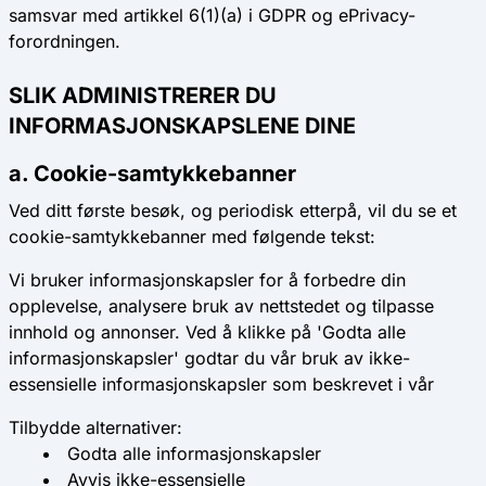
samsvar med artikkel 6(1)(a) i GDPR og ePrivacy-
forordningen.
SLIK ADMINISTRERER DU
INFORMASJONSKAPSLENE DINE
a. Cookie-samtykkebanner
Ved ditt første besøk, og periodisk etterpå, vil du se et
cookie-samtykkebanner med følgende tekst:
Vi bruker informasjonskapsler for å forbedre din
opplevelse, analysere bruk av nettstedet og tilpasse
innhold og annonser. Ved å klikke på 'Godta alle
informasjonskapsler' godtar du vår bruk av ikke-
essensielle informasjonskapsler som beskrevet i vår
Tilbydde alternativer:
Godta alle informasjonskapsler
Avvis ikke-essensielle