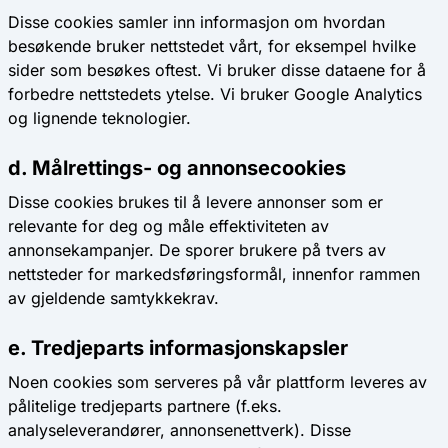
Disse cookies samler inn informasjon om hvordan
besøkende bruker nettstedet vårt, for eksempel hvilke
sider som besøkes oftest. Vi bruker disse dataene for å
forbedre nettstedets ytelse. Vi bruker Google Analytics
og lignende teknologier.
d. Målrettings- og annonsecookies
Disse cookies brukes til å levere annonser som er
relevante for deg og måle effektiviteten av
annonsekampanjer. De sporer brukere på tvers av
nettsteder for markedsføringsformål, innenfor rammen
av gjeldende samtykkekrav.
e. Tredjeparts informasjonskapsler
Noen cookies som serveres på vår plattform leveres av
pålitelige tredjeparts partnere (f.eks.
analyseleverandører, annonsenettverk). Disse