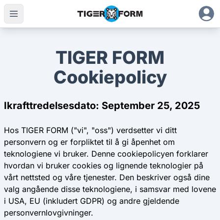
TIGER FORM
Cookiepolicy
Ikrafttredelsesdato: September 25, 2025
Hos TIGER FORM ("vi", "oss") verdsetter vi ditt
personvern og er forpliktet til å gi åpenhet om
teknologiene vi bruker. Denne cookiepolicyen forklarer
hvordan vi bruker cookies og lignende teknologier på
vårt nettsted og våre tjenester. Den beskriver også dine
valg angående disse teknologiene, i samsvar med lovene
i USA, EU (inkludert GDPR) og andre gjeldende
personvernlovgivninger.