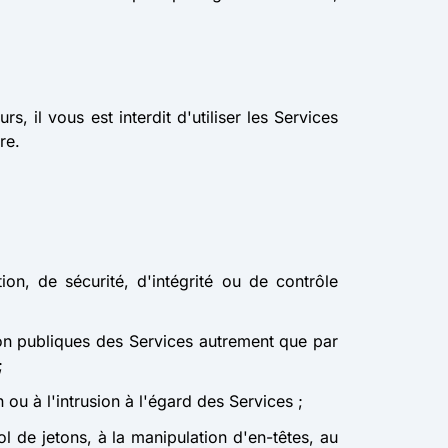
urs, il vous est interdit d'utiliser les Services
re.
tion, de sécurité, d'intégrité ou de contrôle
 non publiques des Services autrement que par
;
ou à l'intrusion à l'égard des Services ;
vol de jetons, à la manipulation d'en-têtes, au