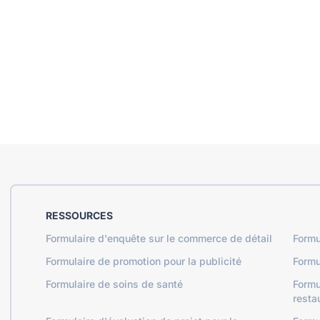
RESSOURCES
Formulaire d'enquête sur le commerce de détail
Formu
Formulaire de promotion pour la publicité
Formu
Formulaire de soins de santé
Formu
resta