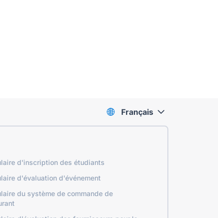
Français
laire d'inscription des étudiants
laire d'évaluation d'événement
laire du système de commande de
urant