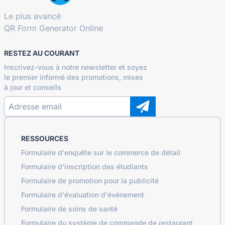
Le plus avancé
QR Form Generator Online
RESTEZ AU COURANT
Inscrivez-vous à notre newsletter et soyez
le premier informé des promotions, mises
à jour et conseils
RESSOURCES
Formulaire d'enquête sur le commerce de détail
Formulaire d'inscription des étudiants
Formulaire de promotion pour la publicité
Formulaire d'évaluation d'événement
Formulaire de soins de santé
Formulaire du système de commande de restaurant