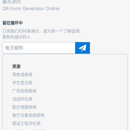
最先进的
QR Form Generator Online
留在循环中
订阅我们的时事通讯，成为第一个了解促销、
更新和提示的人
资源
零售调查表
学生登记表
广告促销表格
活动评估表
医疗保健表格
餐厅点餐系统表格
建设工程评价表