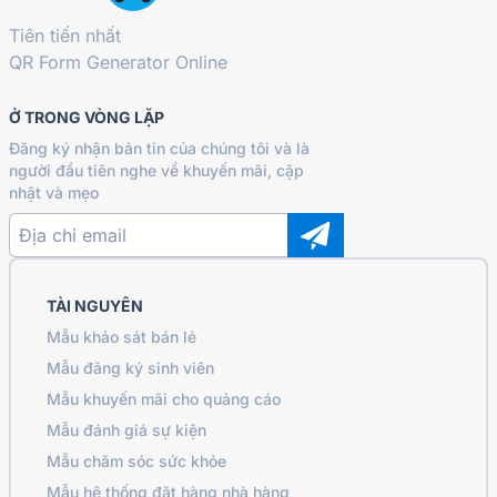
Tiên tiến nhất
QR Form Generator Online
Ở TRONG VÒNG LẶP
Đăng ký nhận bản tin của chúng tôi và là
người đầu tiên nghe về khuyến mãi, cập
nhật và mẹo
TÀI NGUYÊN
Mẫu khảo sát bán lẻ
Mẫu đăng ký sinh viên
Mẫu khuyến mãi cho quảng cáo
Mẫu đánh giá sự kiện
Mẫu chăm sóc sức khỏe
Mẫu hệ thống đặt hàng nhà hàng