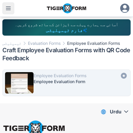
آسانی سے ہمارے پہلے سے ڈیزائن کے ساتھ شروع کریں۔
فارم ٹیمپلیٹس
Employee Evaluation Forms
Evaluation Forms
ٹیمپلیٹس
Craft Employee Evaluation Forms with QR Code
Feedback
Employee Evaluation Forms
Employee Evaluation Form
Urdu