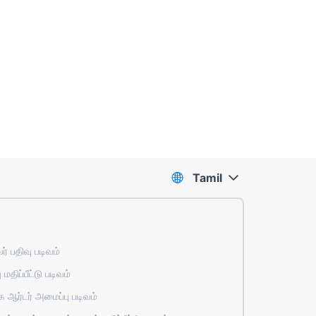
Tamil
் பதிவு படிவம்
 மதிப்பீட்டு படிவம்
ஆர்டர் அமைப்பு படிவம்