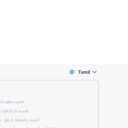
Tamil
் பதிவு படிவம்
 மதிப்பீட்டு படிவம்
ஆர்டர் அமைப்பு படிவம்