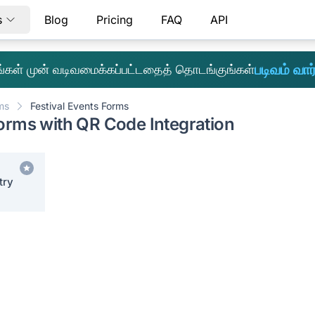
s
Blog
Pricing
FAQ
API
படிவம் வார்
எங்கள் முன் வடிவமைக்கப்பட்டதைத் தொடங்குங்கள்
ms
Festival Events Forms
Forms with QR Code Integration
try