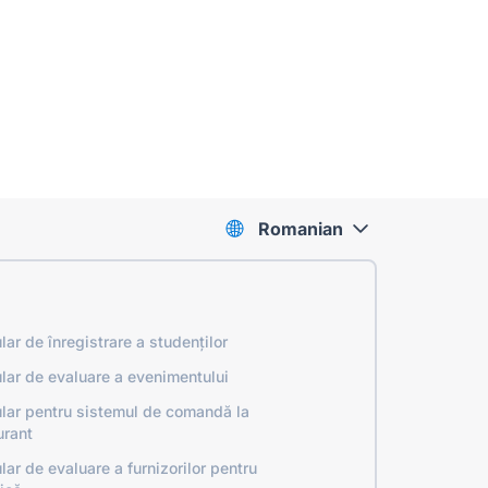
Romanian
lar de înregistrare a studenților
lar de evaluare a evenimentului
lar pentru sistemul de comandă la
urant
lar de evaluare a furnizorilor pentru