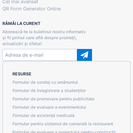
Cel mai avansat
QR Form Generator Online
RĂMÂI LA CURENT
Abonează-te la buletinul nostru informativ
și fii primul care află despre promoții,
actualizări și sfaturi
RESURSE
Formular de sondaj cu amănuntul
Formular de înregistrare a studenților
Formular de promovare pentru publicitate
Formular de evaluare a evenimentului
Formular de asistență medicală
Formular pentru sistemul de comandă la restaurant
Formular de evaluare a proiectului pentru construcții