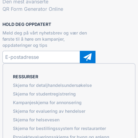
Den mest avanserte
QR Form Generator Online
HOLD DEG OPPDATERT
Meld deg på vårt nyhetsbrev og vær den
første til å høre om kampanjer,
oppdateringer og tips
RESSURSER
Skjema for detaljhandelsundersøkelse
Skjema for studentregistrering
Kampanjeskjema for annonsering
Skjema for evaluering av hendelser
Skjema for helsevesen
Skjema for bestillingssystem for restauranter
Prosjektevalueringsskjema for bygg og anlegg