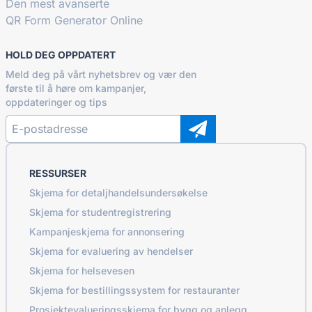
Den mest avanserte
QR Form Generator Online
HOLD DEG OPPDATERT
Meld deg på vårt nyhetsbrev og vær den
første til å høre om kampanjer,
oppdateringer og tips
RESSURSER
Skjema for detaljhandelsundersøkelse
Skjema for studentregistrering
Kampanjeskjema for annonsering
Skjema for evaluering av hendelser
Skjema for helsevesen
Skjema for bestillingssystem for restauranter
Prosjektevalueringsskjema for bygg og anlegg