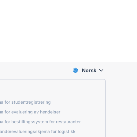
Norsk
a for studentregistrering
a for evaluering av hendelser
a for bestillingssystem for restauranter
andørevalueringsskjema for logistikk