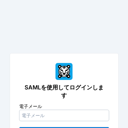
SAMLを使用してログインしま
す
電子メール