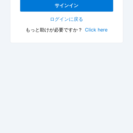
サインイン
ログインに戻る
もっと助けが必要ですか？
Click here