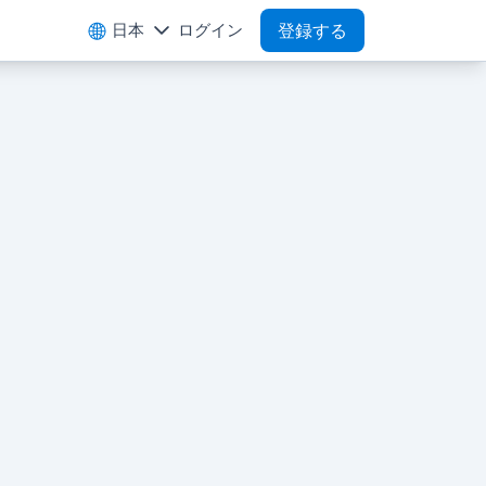
日本
ログイン
登録する