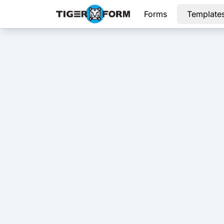
Forms
Template