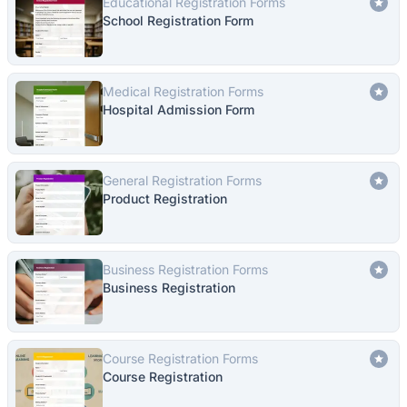
Educational Registration Forms
School Registration Form
Medical Registration Forms
Hospital Admission Form
General Registration Forms
Product Registration
Business Registration Forms
Business Registration
Course Registration Forms
Course Registration