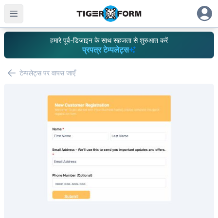
हमारे पूर्व-डिज़ाइन के साथ सहजता से शुरुआत करें
प्रपत्र टेम्पलेट्स
टेम्पलेट्स पर वापस जाएँ