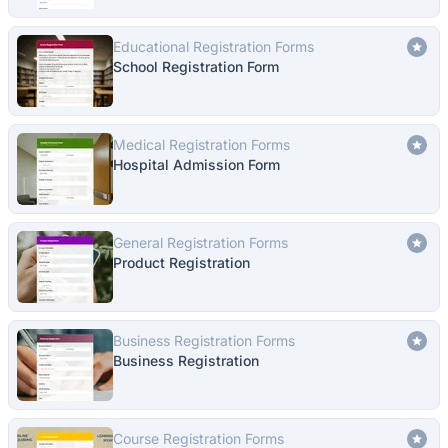
Educational Registration Forms
School Registration Form
Medical Registration Forms
Hospital Admission Form
General Registration Forms
Product Registration
Business Registration Forms
Business Registration
Course Registration Forms