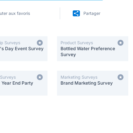
uter aux favoris
Partager
ip Surveys
Product Surveys
e's Day Event Survey
Bottled Water Preference
Survey
 Surveys
Marketing Surveys
Year End Party
Brand Marketing Survey