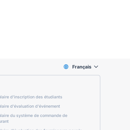
Français
laire d'inscription des étudiants
laire d'évaluation d'événement
laire du système de commande de
urant