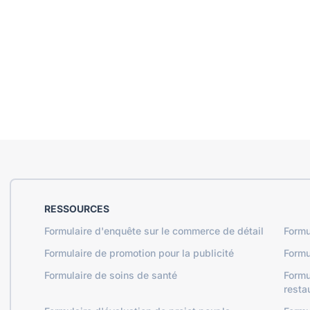
RESSOURCES
Formulaire d'enquête sur le commerce de détail
Formu
Formulaire de promotion pour la publicité
Formu
Formulaire de soins de santé
Formu
resta