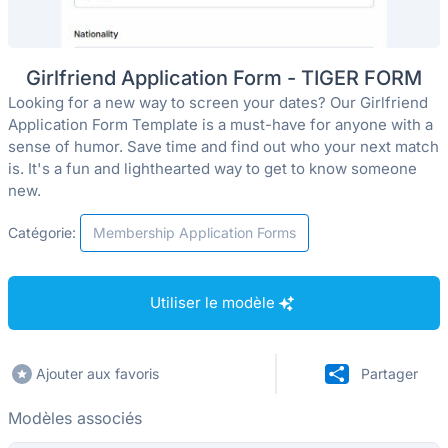
Girlfriend Application Form - TIGER FORM
Looking for a new way to screen your dates? Our Girlfriend
Application Form Template is a must-have for anyone with a
sense of humor. Save time and find out who your next match
is. It's a fun and lighthearted way to get to know someone
new.
Catégorie:
Membership Application Forms
Utiliser le modèle
Ajouter aux favoris
Partager
Modèles associés