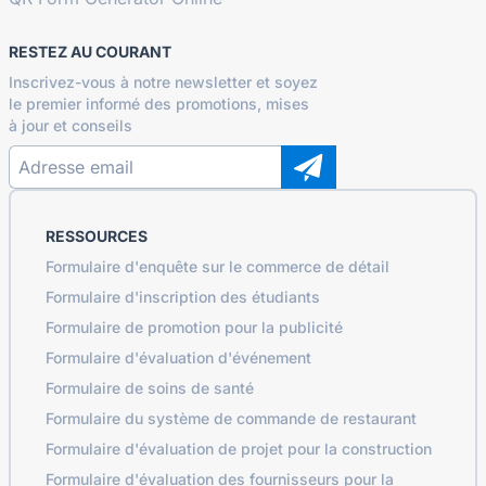
RESTEZ AU COURANT
Inscrivez-vous à notre newsletter et soyez
le premier informé des promotions, mises
à jour et conseils
RESSOURCES
Formulaire d'enquête sur le commerce de détail
Formulaire d'inscription des étudiants
Formulaire de promotion pour la publicité
Formulaire d'évaluation d'événement
Formulaire de soins de santé
Formulaire du système de commande de restaurant
Formulaire d'évaluation de projet pour la construction
Formulaire d'évaluation des fournisseurs pour la