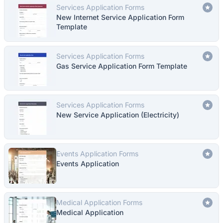
Services Application Forms
New Internet Service Application Form
Template
Services Application Forms
Gas Service Application Form Template
Services Application Forms
New Service Application (Electricity)
Events Application Forms
Events Application
Medical Application Forms
Medical Application