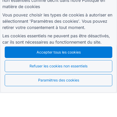
non essentiels comme décrit dans notre
Politique en
matière de cookies
Vous pouvez choisir les types de cookies à autoriser en
sélectionnant 'Paramètres des cookies'. Vous pouvez
retirer votre consentement à tout moment.
Les cookies essentiels ne peuvent pas être désactivés,
car ils sont nécessaires au fonctionnement du site.
Accepter tous les cookies
Refuser les cookies non essentiels
Paramètres des cookies
Français