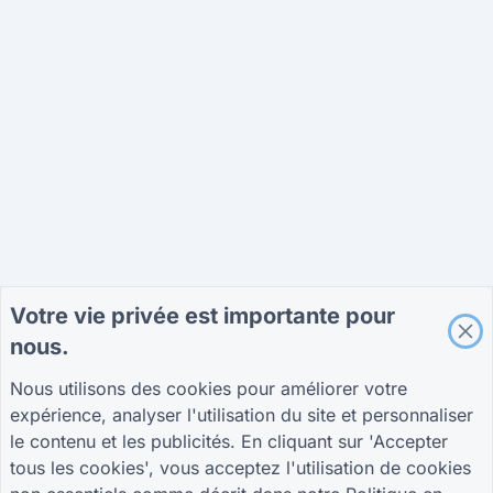
Votre vie privée est importante pour
nous.
Nous utilisons des cookies pour améliorer votre
expérience, analyser l'utilisation du site et personnaliser
le contenu et les publicités. En cliquant sur 'Accepter
tous les cookies', vous acceptez l'utilisation de cookies