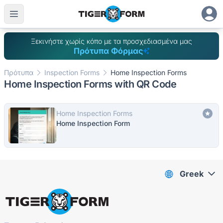
Ξεκινήστε χωρίς κόπο με τα προσχεδιασμένα μας
Πρότυπα Φόρμας
Πρότυπα
Inspection Forms
Home Inspection Forms
Home Inspection Forms with QR Code
Home Inspection Forms
Home Inspection Form
Greek