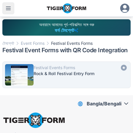
অনায়াসে আমাদের পূর্ব-পরিকল্পিত সঙ্গে শুরু
ফর্ম টেমপ্লেট
টেমপ্লেট
Event Forms
Festival Events Forms
Festival Event Forms with QR Code Integration
Festival Events Forms
Rock & Roll Festival Entry Form
Bangla/Bengali