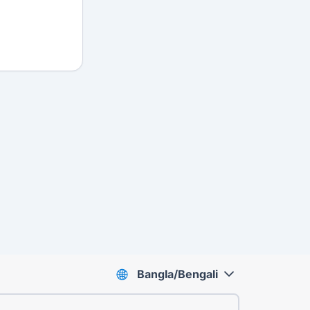
Bangla/Bengali