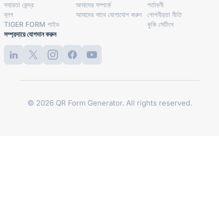
সহায়তা কেন্দ্র
আমাদের সম্পর্কে
শর্তাবলী
ব্লগ
আমাদের সাথে যোগাযোগ করুন
গোপনীয়তা নীতি
TIGER FORM গাইড
কুকি সেটিংস
সম্প্রদায়ে যোগদান করুন
© 2026 QR Form Generator. All rights reserved.