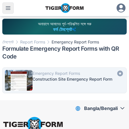
অনায়াসে আমাদের পূর্ব-পরিকল্পিত সঙ্গে শুরু
ফর্ম টেমপ্লেট
টেমপ্লেট
Report Forms
Emergency Report Forms
Formulate Emergency Report Forms with QR
Code
Emergency Report Forms
Construction Site Emergency Report Form
Bangla/Bengali