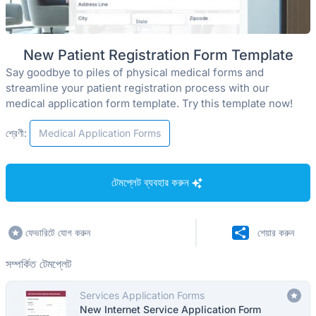
New Patient Registration Form Template
Say goodbye to piles of physical medical forms and
streamline your patient registration process with our
medical application form template. Try this template now!
শ্রেণী:
Medical Application Forms
টেমপ্লেট ব্যবহার করুন
ফেভারিটে যোগ করুন
শেয়ার করুন
সম্পর্কিত টেমপ্লেট
Services Application Forms
New Internet Service Application Form