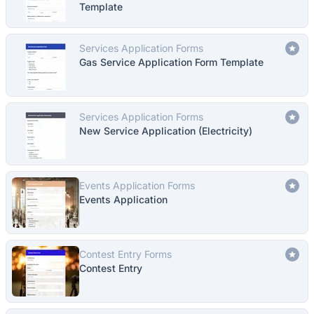
Template
Services Application Forms
Gas Service Application Form Template
Services Application Forms
New Service Application (Electricity)
Events Application Forms
Events Application
Contest Entry Forms
Contest Entry