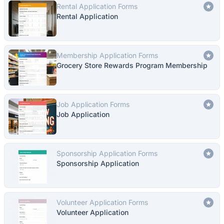
Rental Application Forms
Rental Application
Membership Application Forms
Grocery Store Rewards Program Membership
Job Application Forms
Job Application
Sponsorship Application Forms
Sponsorship Application
Volunteer Application Forms
Volunteer Application