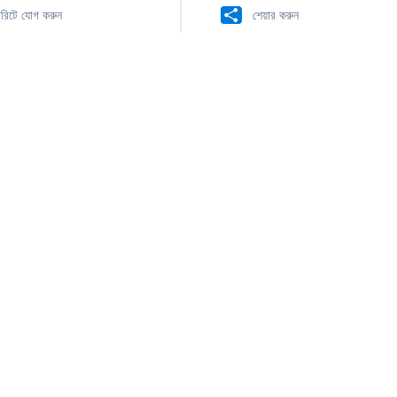
রিটে যোগ করুন
শেয়ার করুন