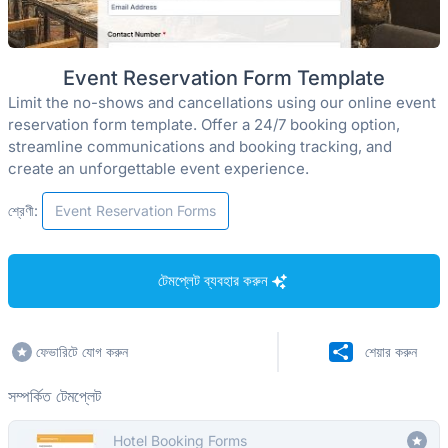
Event Reservation Form Template
Limit the no-shows and cancellations using our online event
reservation form template. Offer a 24/7 booking option,
streamline communications and booking tracking, and
create an unforgettable event experience.
শ্রেণী:
Event Reservation Forms
টেমপ্লেট ব্যবহার করুন
ফেভারিটে যোগ করুন
শেয়ার করুন
সম্পর্কিত টেমপ্লেট
Hotel Booking Forms