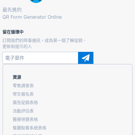
最先進的
QR Form Generator Online
留在循環中
訂閱我們的時事通訊，成為第一個了解促銷、
更新和提示的人
資源
零售調查表
學生報名表
廣告促銷表格
活動評估表
醫療保健表格
餐廳點餐系統表格