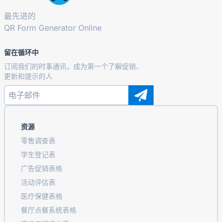
最先进的
QR Form Generator Online
留在循环中
订阅我们的时事通讯，成为第一个了解促销、
更新和提示的人
资源
零售调查表
学生登记表
广告促销表格
活动评估表
医疗保健表格
餐厅点餐系统表格