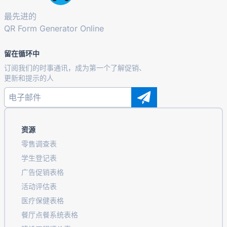
最先进的
QR Form Generator Online
留在循环中
订阅我们的时事通讯，成为第一个了解促销、
更新和提示的人
资源
零售调查表
学生登记表
广告促销表格
活动评估表
医疗保健表格
餐厅点餐系统表格