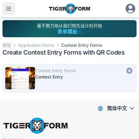
毫不费力地从我们预先设计的开始
表单模板
模板
Application Forms
Contest Entry Forms
Create Contest Entry Forms with QR Codes
Contest Entry Forms
Contest Entry
简体中文