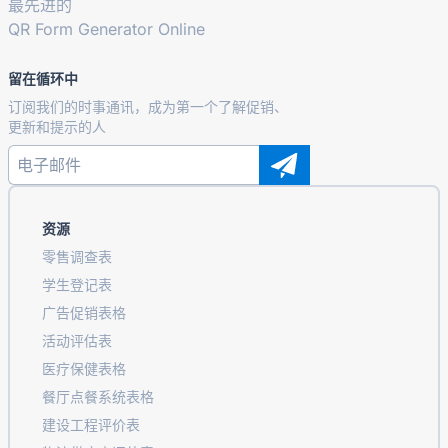
最先进的
QR Form Generator Online
留在循环中
订阅我们的时事通讯，成为第一个了解促销、
更新和提示的人
资源
零售调查表
学生登记表
广告促销表格
活动评估表
医疗保健表格
餐厅点餐系统表格
建设工程评价表