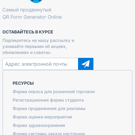
Самый продвинутый
QR Form Generator Online
ОСТАВАЙТЕСЬ В КУРСЕ
Подпишитесь на нашу рассылку и
узнавайте первыми об акциях,
обновлениях и советах.
РЕСУРСЫ
Форма опроса для розничной торговли
Регистрационная форма студента
Форма продвижения для рекламы
Форма оценки мероприятия
Форма здравоохранения
Форма системы заказа ресторана