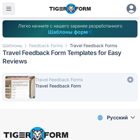
Легко начните с нашего заранее разработанного
Шаблоны форм
Шаблоны
Feedback Forms
Travel Feedback Forms
Travel Feedback Form Templates for Easy
Reviews
Travel Feedback Forms
Travel Feedback Form
Pусский