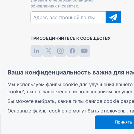
обновлениях и советах.
ПРИСОЕДИНЯЙТЕСЬ К СООБЩЕСТВУ
Ваша конфиденциальность важна для на
Мы используем файлы cookie для улучшения вашего 
cookie', вы соглашаетесь с использованием несущес
Вы можете выбрать, какие типы файлов cookie разре
Основные файлы cookie не могут быть отключены, т
Принять 