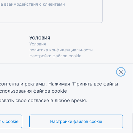
а взаимодействия с клиентами
УСЛОВИЯ
Условия
политика конфиденциальности
Настройки файлов cookie
контента и рекламы. Нажимая 'Принять все файлы
спользования файлов cookie
озвать свое согласие в любое время.
ы cookie
Настройки файлов cookie