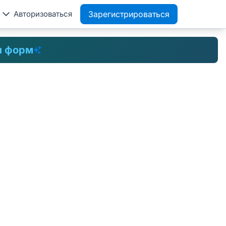
Авторизоваться
Зарегистрироваться
 форм