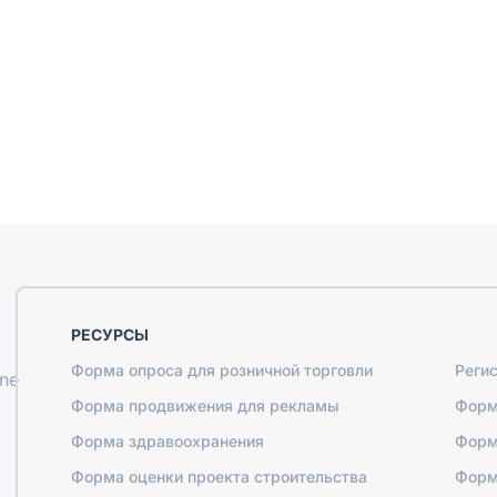
РЕСУРСЫ
Форма опроса для розничной торговли
Реги
ine
Форма продвижения для рекламы
Форм
Форма здравоохранения
Форм
Форма оценки проекта строительства
Форм