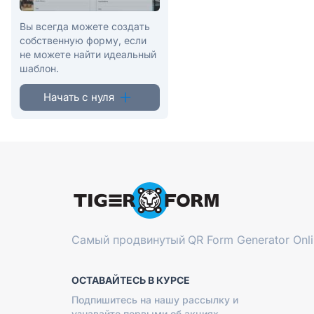
Вы всегда можете создать
собственную форму, если
не можете найти идеальный
шаблон.
Начать с нуля
Самый продвинутый
QR Form Generator Onl
ОСТАВАЙТЕСЬ В КУРСЕ
Подпишитесь на нашу рассылку и
узнавайте первыми об акциях,