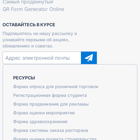
Самый продвинутый
QR Form Generator Online
ОСТАВАЙТЕСЬ В КУРСЕ
Подпишитесь на нашу рассылку и
узнавайте первыми об акциях,
обновлениях и советах.
РЕСУРСЫ
Форма опроса для розничной торговли
Регистрационная форма студента
Форма продвижения для рекламы
Форма оценки мероприятия
Форма здравоохранения
Форма системы заказа ресторана
Форма оценки проекта строительства