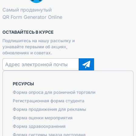
Самый продвинутый
QR Form Generator Online
ОСТАВАЙТЕСЬ В КУРСЕ
Подпишитесь на нашу рассылку и
узнавайте первыми об акциях,
обновлениях и советах.
РЕСУРСЫ
Форма опроса для розничной торговли
Регистрационная форма студента
Форма продвижения для рекламы
Форма оценки мероприятия
Форма здравоохранения
Форма системы заказа ресторана