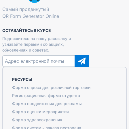
Самый продвинутый
QR Form Generator Online
ОСТАВАЙТЕСЬ В КУРСЕ
Подпишитесь на нашу рассылку и
узнавайте первыми об акциях,
обновлениях и советах.
РЕСУРСЫ
Форма опроса для розничной торговли
Регистрационная форма студента
Форма продвижения для рекламы
Форма оценки мероприятия
Форма здравоохранения
Форма системы заказа ресторана