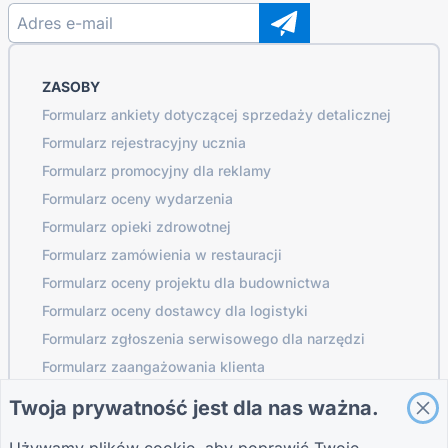
ZASOBY
Formularz ankiety dotyczącej sprzedaży detalicznej
Formularz rejestracyjny ucznia
Formularz promocyjny dla reklamy
Formularz oceny wydarzenia
Formularz opieki zdrowotnej
Formularz zamówienia w restauracji
Formularz oceny projektu dla budownictwa
Formularz oceny dostawcy dla logistyki
Formularz zgłoszenia serwisowego dla narzędzi
Formularz zaangażowania klienta
Twoja prywatność jest dla nas ważna.