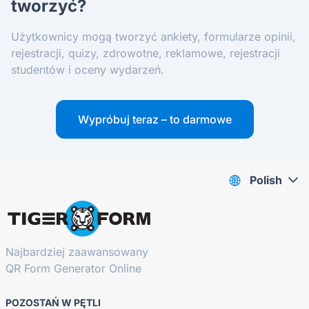
tworzyć?
Użytkownicy mogą tworzyć ankiety, formularze opinii,
rejestracji, quizy, zdrowotne, reklamowe, rejestracji
studentów i oceny wydarzeń.
Wypróbuj teraz – to darmowe
Polish
Najbardziej zaawansowany
QR Form Generator Online
POZOSTAŃ W PĘTLI