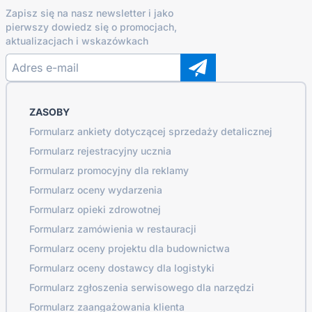
Zapisz się na nasz newsletter i jako
pierwszy dowiedz się o promocjach,
aktualizacjach i wskazówkach
ZASOBY
Formularz ankiety dotyczącej sprzedaży detalicznej
Formularz rejestracyjny ucznia
Formularz promocyjny dla reklamy
Formularz oceny wydarzenia
Formularz opieki zdrowotnej
Formularz zamówienia w restauracji
Formularz oceny projektu dla budownictwa
Formularz oceny dostawcy dla logistyki
Formularz zgłoszenia serwisowego dla narzędzi
Formularz zaangażowania klienta