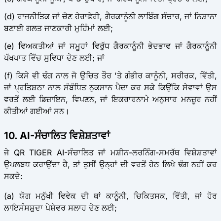
(d) ਰਾਜਨੀਤਿਕ ਜਾਂ ਚੋਣ ਹੇਰਾਫੇਰੀ, ਗੈਰਕਾਨੂੰਨੀ ਲਾਬਿੰਗ ਸੰਚਾਰ, ਜਾਂ ਨਿਸ਼ਾਨਾ
ਬਣਾਈ ਗਲਤ ਜਾਣਕਾਰੀ ਮੁਹਿੰਮਾਂ ਲਈ;
(e) ਵਿਅਕਤੀਆਂ ਜਾਂ ਸਮੂਹਾਂ ਵਿਰੁੱਧ ਗੈਰਕਾਨੂੰਨੀ ਭੇਦਭਾਵ ਜਾਂ ਗੈਰਕਾਨੂੰਨੀ
ਪੱਖਪਾਤ ਵਿੱਚ ਸੁਵਿਧਾ ਦੇਣ ਲਈ; ਜਾਂ
(f) ਕਿਸੇ ਵੀ ਢੰਗ ਨਾਲ ਜੋ ਉਚਿਤ ਤੌਰ 'ਤੇ ਗੰਭੀਰ ਕਾਨੂੰਨੀ, ਸਰੀਰਕ, ਵਿੱਤੀ,
ਜਾਂ ਪ੍ਰਤਿਸ਼ਠਾ ਨਾਲ ਸੰਬੰਧਿਤ ਨੁਕਸਾਨ ਪੈਦਾ ਕਰ ਸਕੇ ਕਿਉਂਕਿ ਸੇਵਾਵਾਂ ਉਸ
ਵਰਤੋਂ ਲਈ ਡਿਜ਼ਾਇਨ, ਵਿਪਣਨ, ਜਾਂ ਇਕਰਾਰਨਾਮੇ ਅਨੁਸਾਰ ਮਨਜ਼ੂਰ ਨਹੀਂ
ਕੀਤੀਆਂ ਗਈਆਂ ਸਨ।
10. AI-ਸੰਚਾਲਿਤ ਵਿਸ਼ੇਸ਼ਤਾਵਾਂ
ਜੇ QR TIGER AI-ਸੰਚਾਲਿਤ ਜਾਂ ਮਸ਼ੀਨ-ਲਰਨਿੰਗ-ਸਮਰੱਥ ਵਿਸ਼ੇਸ਼ਤਾਵਾਂ
ਉਪਲਬਧ ਕਰਾਉਂਦਾ ਹੈ, ਤਾਂ ਤੁਸੀਂ ਉਨ੍ਹਾਂ ਦੀ ਵਰਤੋਂ ਹੇਠ ਲਿਖੇ ਢੰਗ ਨਹੀਂ ਕਰ
ਸਕਦੇ:
(a) ਯੋਗ ਮਨੁੱਖੀ ਵਿਵੇਕ ਦੀ ਥਾਂ ਕਾਨੂੰਨੀ, ਚਿਕਿਤਸਕ, ਵਿੱਤੀ, ਜਾਂ ਹੋਰ
ਲਾਇਸੰਸਸ਼ੁਦਾ ਪੇਸ਼ੇਵਰ ਸਲਾਹ ਦੇਣ ਲਈ;