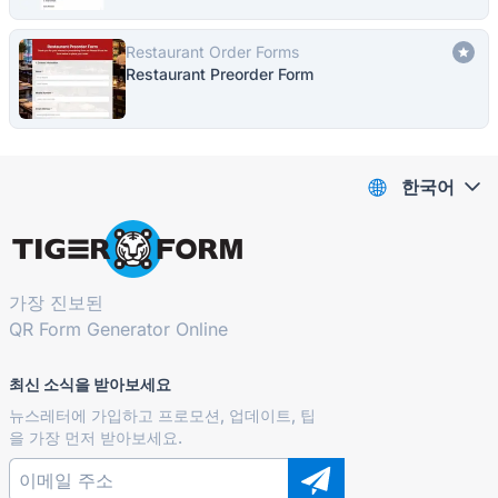
Restaurant Order Forms
Restaurant Preorder Form
한국어
가장 진보된
QR Form Generator Online
최신 소식을 받아보세요
뉴스레터에 가입하고 프로모션, 업데이트, 팁
을 가장 먼저 받아보세요.