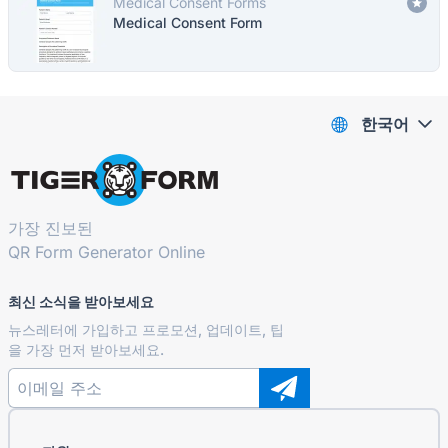
Medical Consent Forms
Medical Consent Form
한국어
가장 진보된
QR Form Generator Online
최신 소식을 받아보세요
뉴스레터에 가입하고 프로모션, 업데이트, 팁
을 가장 먼저 받아보세요.