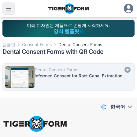
미리 디자인된 제품으로 손쉽게 시작하세요.
양식 템플릿
템플릿
Consent Forms
Dental Consent Forms
Dental Consent Forms with QR Code
Dental Consent Forms
Informed Consent for Root Canal Extraction
한국어