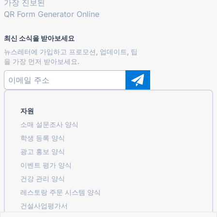
가장 진보된
QR Form Generator Online
최신 소식을 받아보세요
뉴스레터에 가입하고 프로모션, 업데이트, 팁
을 가장 먼저 받아보세요.
자원
소매 설문조사 양식
학생 등록 ​​양식
광고 홍보 양식
이벤트 평가 양식
건강 관리 양식
레스토랑 주문 시스템 양식
건설사업평가서