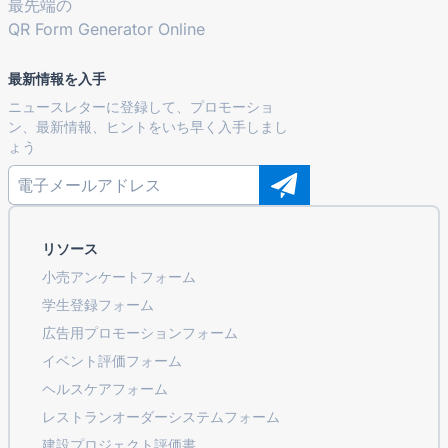
最先端の
QR Form Generator Online
最新情報を入手
ニュースレターに登録して、プロモーショ
ン、最新情報、ヒントをいち早く入手しまし
ょう
リソース
小売アンケートフォーム
学生登録フォーム
広告用プロモーションフォーム
イベント評価フォーム
ヘルスケアフォーム
レストランオーダーシステムフォーム
建設プロジェクト評価書