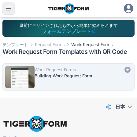
事前にデザインされたものから簡単に始められます
フォームテンプレート
テンプレート
Request Forms
Work Request Forms
Work Request Form Templates with QR Code
Work Request Forms
Building Work Request Form
日本