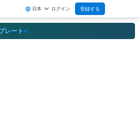
日本
ログイン
登録する
プレート