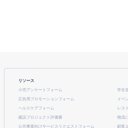
リソース
小売アンケートフォーム
学生
広告用プロモーションフォーム
イベ
ヘルスケアフォーム
レス
建設プロジェクト評価書
物流
公共事業向けサービスリクエストフォーム
顧客