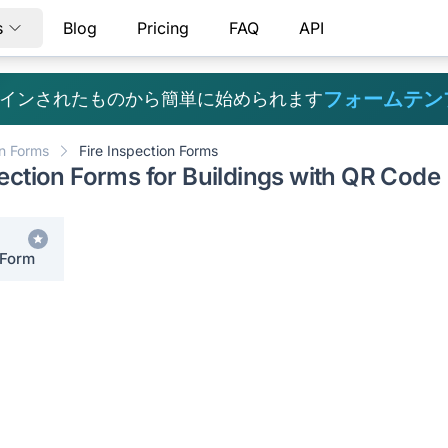
s
Blog
Pricing
FAQ
API
フォームテン
インされたものから簡単に始められます
on Forms
Fire Inspection Forms
pection Forms for Buildings with QR Code
 Form