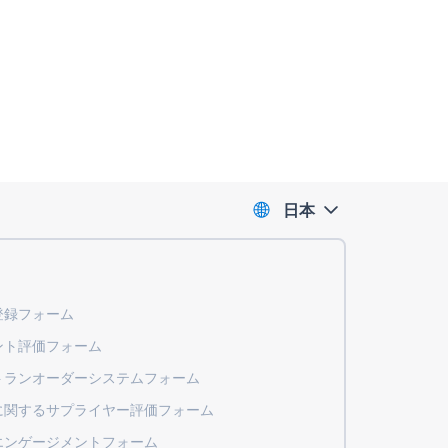
日本
登録フォーム
ント評価フォーム
トランオーダーシステムフォーム
に関するサプライヤー評価フォーム
エンゲージメントフォーム