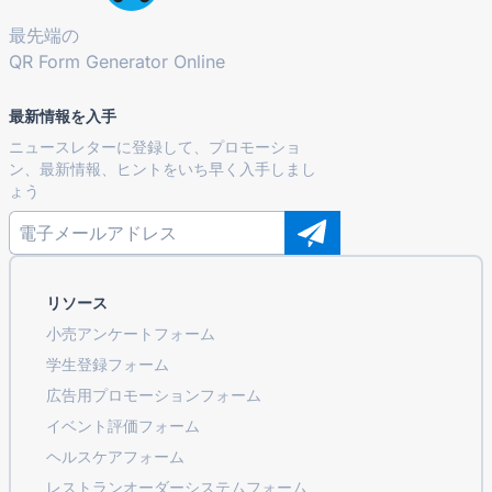
最先端の
QR Form Generator Online
最新情報を入手
ニュースレターに登録して、プロモーショ
ン、最新情報、ヒントをいち早く入手しまし
ょう
リソース
小売アンケートフォーム
学生登録フォーム
広告用プロモーションフォーム
イベント評価フォーム
ヘルスケアフォーム
レストランオーダーシステムフォーム