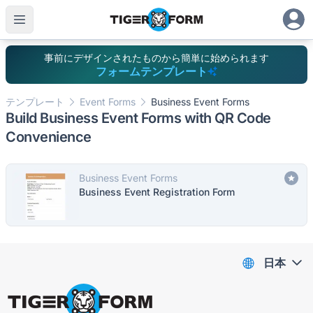
事前にデザインされたものから簡単に始められます
フォームテンプレート
テンプレート
Event Forms
Business Event Forms
Build Business Event Forms with QR Code
Convenience
Business Event Forms
Business Event Registration Form
日本